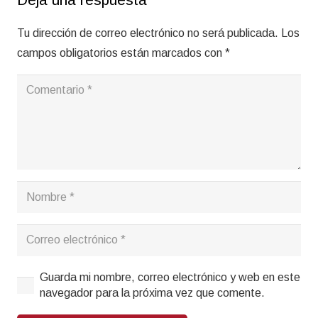
Tu dirección de correo electrónico no será publicada.
Los
campos obligatorios están marcados con
*
Guarda mi nombre, correo electrónico y web en este
navegador para la próxima vez que comente.