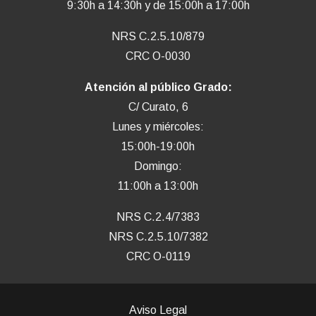
9:30h a 14:30h y de 15:00h a 17:00h
NRS C.2.5.10/879
CRC O-0030
Atención al público Grado:
C/ Curato, 6
Lunes y miércoles:
15:00h-19:00h
Domingo:
11:00h a 13:00h
NRS C.2.4/7383
NRS C.2.5.10/7382
CRC O-0119
Aviso Legal