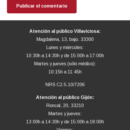
Publicar el comentario
Alternative:
Atención al público Villaviciosa:
Magdalena, 13, bajo. 33300
Lunes y miércoles:
10:30h a 14:30h y de 15:00h a 17:00h
Martes y jueves (sólo médico):
10:15h a 11:45h
NRS C2.5.10/7206
Atención al público Gijón:
Roncal, 20, 33210
Martes y jueves:
13:00h a 14:30h y de 15:00h a 18:00h
Viernes: