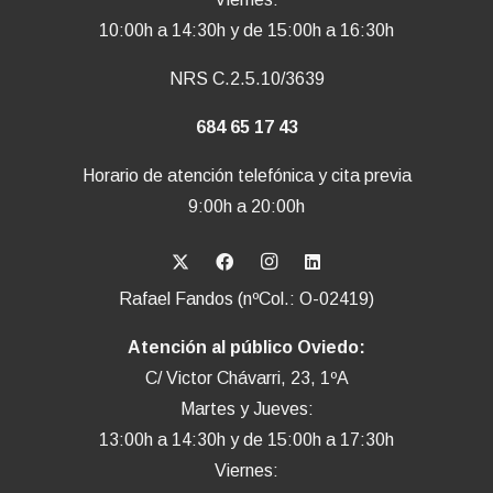
10:00h a 14:30h y de 15:00h a 16:30h
NRS C.2.5.10/3639
684 65 17 43
Horario de atención telefónica y cita previa
9:00h a 20:00h
Rafael Fandos (nºCol.: O-02419)
Atención al público Oviedo:
C/ Victor Chávarri, 23, 1ºA
Martes y Jueves:
13:00h a 14:30h y de 15:00h a 17:30h
Viernes: