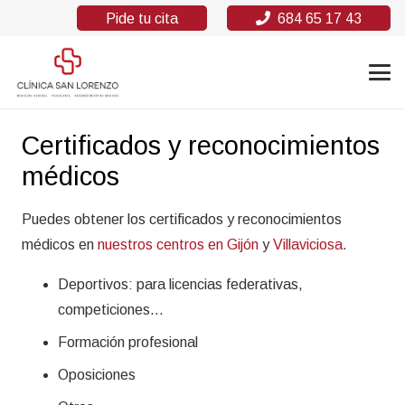
Pide tu cita
684 65 17 43
Certificados y reconocimientos
médicos
Puedes obtener los certificados y reconocimientos
médicos en
nuestros centros en Gijón
y
Villaviciosa
.
Deportivos: para licencias federativas,
competiciones…
Formación profesional
Oposiciones