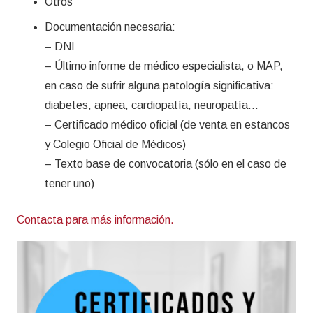
Otros
Documentación necesaria:
– DNI
– Último informe de médico especialista, o MAP,
en caso de sufrir alguna patología significativa:
diabetes, apnea, cardiopatía, neuropatía…
– Certificado médico oficial (de venta en estancos
y Colegio Oficial de Médicos)
– Texto base de convocatoria (sólo en el caso de
tener uno)
Contacta para más información.