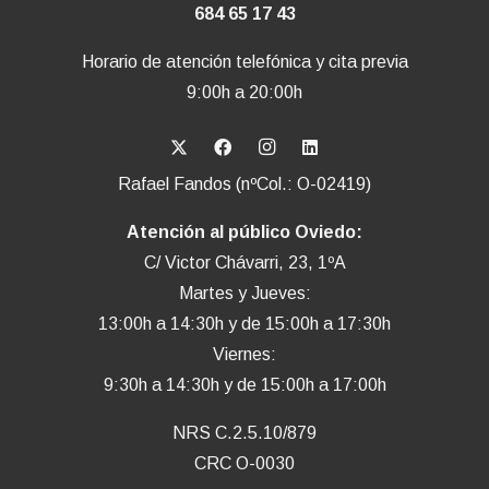
684 65 17 43
Horario de atención telefónica y cita previa
9:00h a 20:00h
Rafael Fandos (nºCol.: O-02419)
Atención al público Oviedo:
C/ Victor Chávarri, 23, 1ºA
Martes y Jueves:
13:00h a 14:30h y de 15:00h a 17:30h
Viernes:
9:30h a 14:30h y de 15:00h a 17:00h
NRS C.2.5.10/879
CRC O-0030