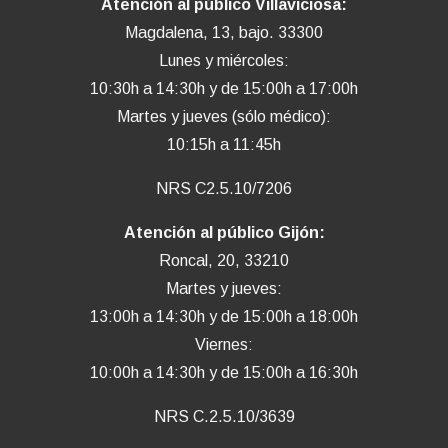
Atención al público Villaviciosa:
Magdalena, 13, bajo. 33300
Lunes y miércoles:
10:30h a 14:30h y de 15:00h a 17:00h
Martes y jueves (sólo médico):
10:15h a 11:45h
NRS C2.5.10/7206
Atención al público Gijón:
Roncal, 20, 33210
Martes y jueves:
13:00h a 14:30h y de 15:00h a 18:00h
Viernes:
10:00h a 14:30h y de 15:00h a 16:30h
NRS C.2.5.10/3639