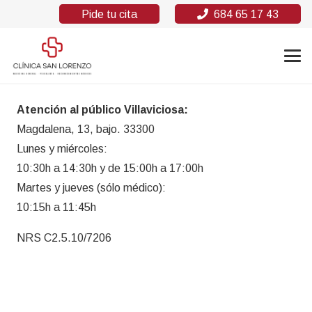
Pide tu cita
684 65 17 43
Atención al público Villaviciosa:
Magdalena, 13, bajo. 33300
Lunes y miércoles:
10:30h a 14:30h y de 15:00h a 17:00h
Martes y jueves (sólo médico):
10:15h a 11:45h
NRS C2.5.10/7206