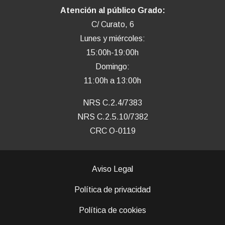
Atención al público Grado:
C/ Curato, 6
Lunes y miércoles:
15:00h-19:00h
Domingo:
11:00h a 13:00h
NRS C.2.4/7383
NRS C.2.5.10/7382
CRC O-0119
Aviso Legal
Política de privacidad
Política de cookies