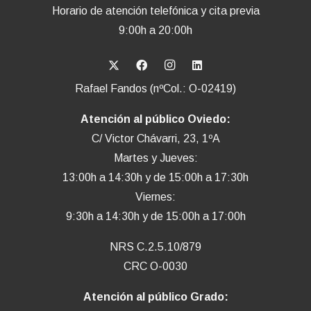
Horario de atención telefónica y cita previa
9:00h a 20:00h
Rafael Fandos (nºCol.: O-02419)
Atención al público Oviedo:
C/ Victor Chávarri, 23, 1ºA
Martes y Jueves:
13:00h a 14:30h y de 15:00h a 17:30h
Viernes:
9:30h a 14:30h y de 15:00h a 17:00h
NRS C.2.5.10/879
CRC O-0030
Atención al público Grado: