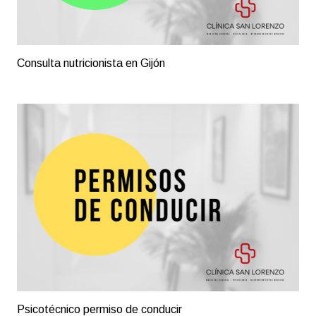
Consulta nutricionista en Gijón
Psicotécnico permiso de conducir