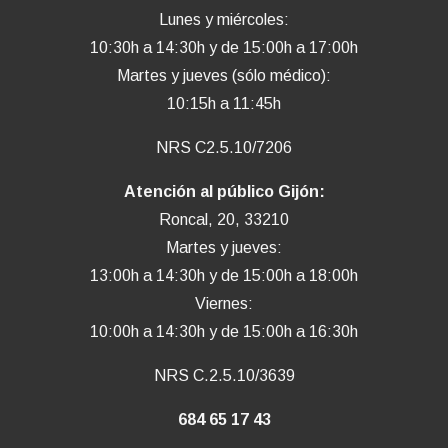
Lunes y miércoles:
10:30h a 14:30h y de 15:00h a 17:00h
Martes y jueves (sólo médico):
10:15h a 11:45h
NRS C2.5.10/7206
Atención al público Gijón:
Roncal, 20, 33210
Martes y jueves:
13:00h a 14:30h y de 15:00h a 18:00h
Viernes:
10:00h a 14:30h y de 15:00h a 16:30h
NRS C.2.5.10/3639
684 65 17 43