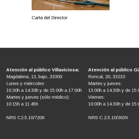
Carta del Director
Atención al público Villaviciosa:
Atención al público Gi
Magdalena, 13, bajo. 33300
Roncal, 20, 33210
Lunes y miércoles:
Martes y jueves:
10:30h a 14:30h y de 15:00h a 17:00h
13:00h a 14:30h y de 15:
Martes y jueves (sólo médico):
Viernes:
10:15h a 11:45h
10:00h a 14:30h y de 15:
NRS C2.5.10/7206
NRS C.2.5.10/3639