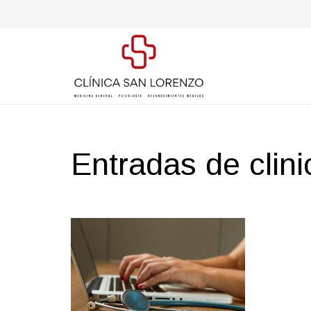
Entradas de clin